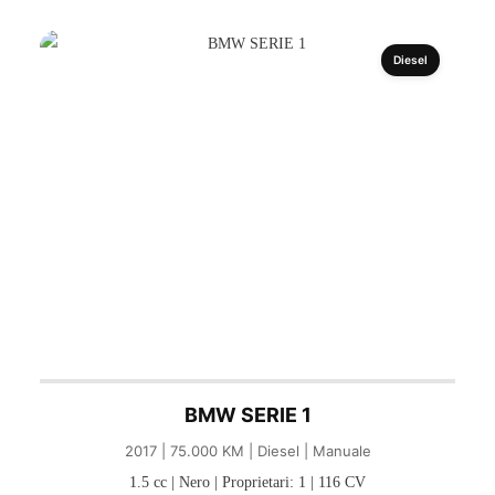
Diesel
BMW SERIE 1
2017 | 75.000 KM | Diesel | Manuale
1.5 cc | Nero | Proprietari: 1 | 116 CV