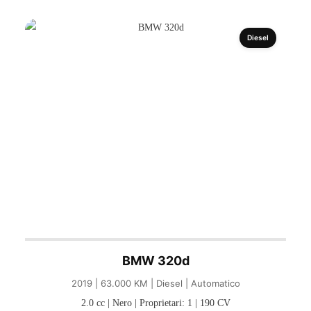
Diesel
BMW 320d
2019 | 63.000 KM | Diesel | Automatico
2.0 cc | Nero | Proprietari: 1 | 190 CV