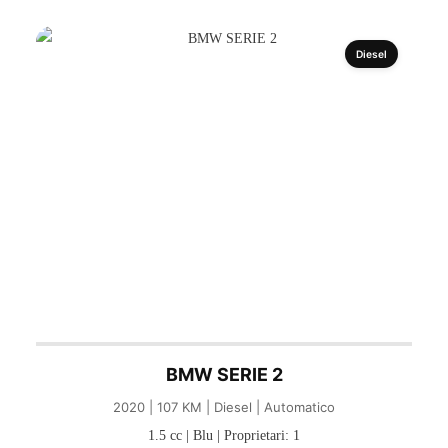
Diesel
BMW SERIE 2
2020 | 107 KM | Diesel | Automatico
1.5 cc | Blu | Proprietari: 1