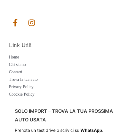
Link Utili
Home
Chi siamo
Contatti
Trova la tua auto
Privacy Policy
Coockie Policy
SOLO IMPORT – TROVA LA TUA PROSSIMA
AUTO USATA
Prenota un test drive o scrivici su
WhatsApp
.