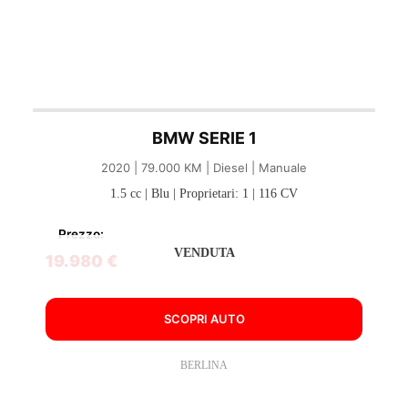
BMW SERIE 1
2020 | 79.000 KM | Diesel | Manuale
1.5 cc | Blu | Proprietari: 1 | 116 CV
Prezzo:
VENDUTA
19.980 €
SCOPRI AUTO
BERLINA