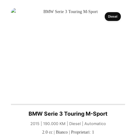
Diesel
BMW Serie 3 Touring M-Sport
2015 | 190.000 KM | Diesel | Automatico
2.0 cc | Bianco | Proprietari: 1