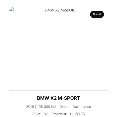
Diesel
BMW X2 M-SPORT
2019 | 105.000 KM | Diesel | Automatico
2.0 cc | Blu | Proprietari: 1 | 150 CV