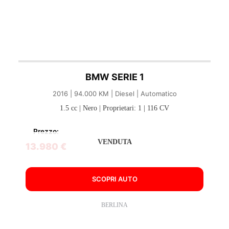
BMW SERIE 1
2016 | 94.000 KM | Diesel | Automatico
1.5 cc | Nero | Proprietari: 1 | 116 CV
Prezzo:
VENDUTA
13.980 €
SCOPRI AUTO
BERLINA