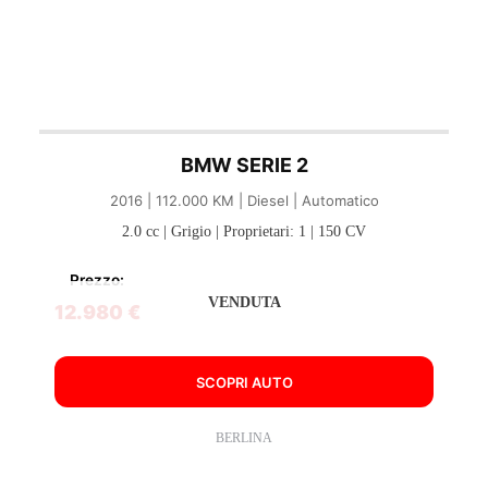
BMW SERIE 2
2016 | 112.000 KM | Diesel | Automatico
2.0 cc | Grigio | Proprietari: 1 | 150 CV
Prezzo:
VENDUTA
12.980 €
SCOPRI AUTO
BERLINA