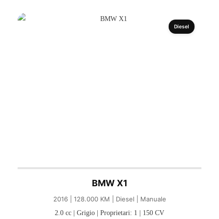
Diesel
BMW X1
2016 | 128.000 KM | Diesel | Manuale
2.0 cc | Grigio | Proprietari: 1 | 150 CV