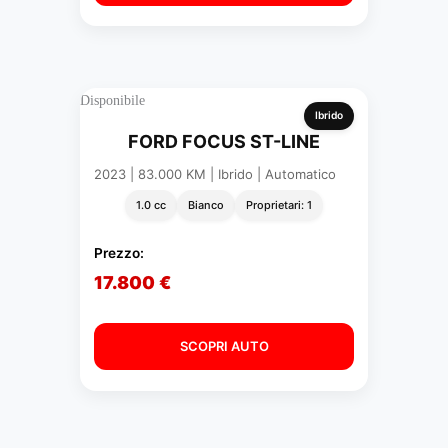
Disponibile
Ibrido
FORD FOCUS ST-LINE
2023 | 83.000 KM | Ibrido | Automatico
1.0 cc
Bianco
Proprietari: 1
Prezzo:
17.800 €
SCOPRI AUTO