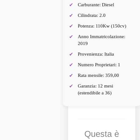
Carburante: Diesel
Cilindrata: 2.0
Potenza: 110Kw (150cv)
Anno Immatricolazione:
2019
Provenienza: Italia
Numero Proprietari: 1
Rata mensile: 359,00
Garanzia: 12 mesi
(estendibile a 36)
Questa è