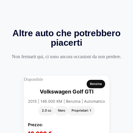
Altre auto che potrebbero
piacerti
Non fermarti qui, ci sono ancora occasioni da non perdere.
Disponibile
Benzina
Volkswagen Golf GTI
2015 | 146.000 KM | Benzina | Automatico
2.0 cc
Nero
Proprietari: 1
Prezzo: