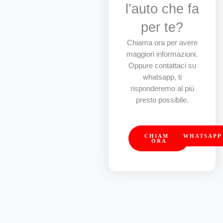
l’auto che fa
per te?
Chiama ora per avere
maggiori informazioni.
Oppure contattaci su
whatsapp, ti
risponderemo al più
presto possibile.
CHIAMA
WHATSAPP
ORA