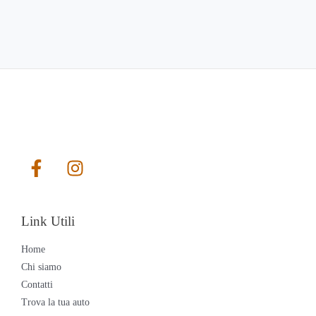
Link Utili
Home
Chi siamo
Contatti
Trova la tua auto