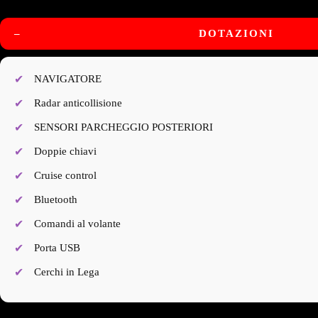
–
DOTAZIONI
NAVIGATORE
Radar anticollisione
SENSORI PARCHEGGIO POSTERIORI
Doppie chiavi
Cruise control
Bluetooth
Comandi al volante
Porta USB
Cerchi in Lega