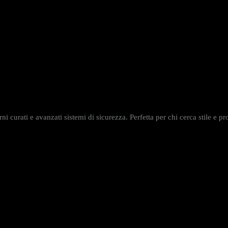
i curati e avanzati sistemi di sicurezza. Perfetta per chi cerca stile e p