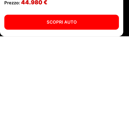
44.980 €
Prezzo:
SCOPRI AUTO