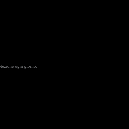
rotezione ogni giorno.