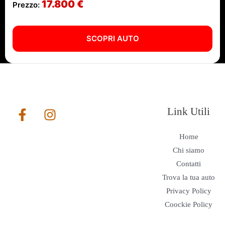
17.800 €
Prezzo:
SCOPRI AUTO
Link Utili
Home
Chi siamo
Contatti
Trova la tua auto
Privacy Policy
Coockie Policy