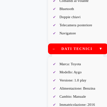
Comandi al volante
Bluetooth
Doppie chiavi
Telecamera posteriore
Navigatore
–
DATI TECNICI
▼
Marca: Toyota
Modello: Aygo
Versione: 1.0 play
Alimentazione: Benzina
Cambio: Manuale
Immatricolazione: 2016