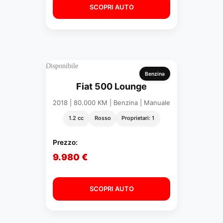
SCOPRI AUTO
Disponibile
Benzina
Fiat 500 Lounge
2018 | 80.000 KM | Benzina | Manuale
1.2 cc
Rosso
Proprietari: 1
Prezzo:
9.980 €
SCOPRI AUTO