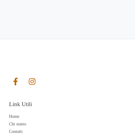
Link Utili
Home
Chi siamo
Contatti