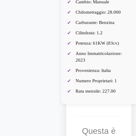
Cambio: Manuale
Chilometraggio: 28.000
Carburante: Benzina
Cilindrata: 1.2
Potenza: 61KW (83cv)
Anno Immatricolazione:
2023
Provenienza: Italia
Numero Proprietari: 1
Rata mensile: 227.00
Questa è