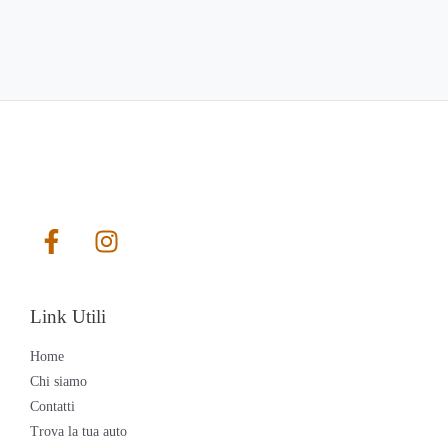
Link Utili
Home
Chi siamo
Contatti
Trova la tua auto