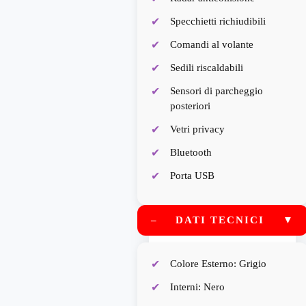
Specchietti richiudibili
Comandi al volante
Sedili riscaldabili
Sensori di parcheggio
posteriori
Vetri privacy
Bluetooth
Porta USB
–
DATI TECNICI
▼
Colore Esterno: Grigio
Interni: Nero