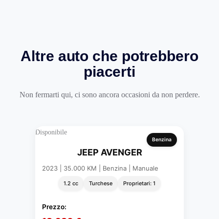
Altre auto che potrebbero
piacerti
Non fermarti qui, ci sono ancora occasioni da non perdere.
Disponibile
Benzina
JEEP AVENGER
2023 | 35.000 KM | Benzina | Manuale
1.2 cc
Turchese
Proprietari: 1
Prezzo: