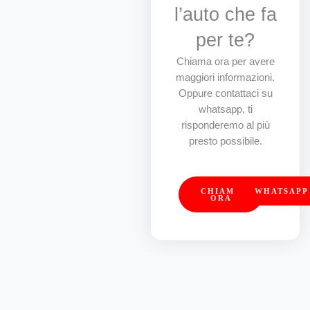
l’auto che fa
per te?
Chiama ora per avere
maggiori informazioni.
Oppure contattaci su
whatsapp, ti
risponderemo al più
presto possibile.
CHIAMA
WHATSAPP
ORA