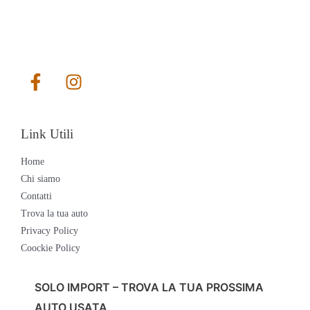
Link Utili
Home
Chi siamo
Contatti
Trova la tua auto
Privacy Policy
Coockie Policy
SOLO IMPORT – TROVA LA TUA PROSSIMA
AUTO USATA