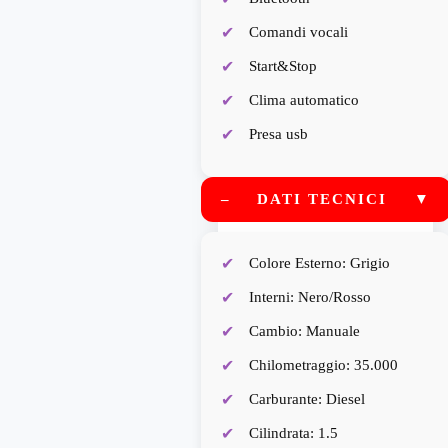
Comandi vocali
Start&Stop
Clima automatico
Presa usb
–
DATI TECNICI
▼
Colore Esterno: Grigio
Interni: Nero/Rosso
Cambio: Manuale
Chilometraggio: 35.000
Carburante: Diesel
Cilindrata: 1.5