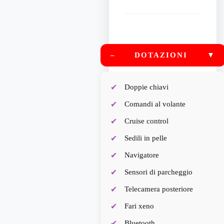
–
DOTAZIONI
▼
Doppie chiavi
Comandi al volante
Cruise control
Sedili in pelle
Navigatore
Sensori di parcheggio
Telecamera posteriore
Fari xeno
Bluetooth