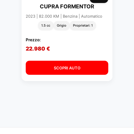
CUPRA FORMENTOR
2023 | 82.000 KM | Benzina | Automatico
1.5 cc
Grigio
Proprietari: 1
Prezzo:
22.980 €
SCOPRI AUTO