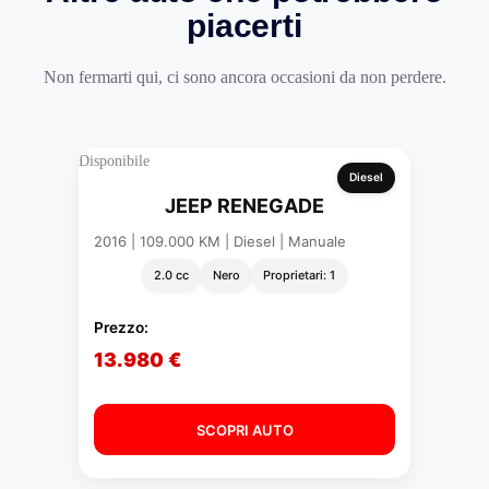
piacerti
Non fermarti qui, ci sono ancora occasioni da non perdere.
Disponibile
Diesel
JEEP RENEGADE
2016 | 109.000 KM | Diesel | Manuale
2.0 cc
Nero
Proprietari: 1
Prezzo:
13.980 €
SCOPRI AUTO