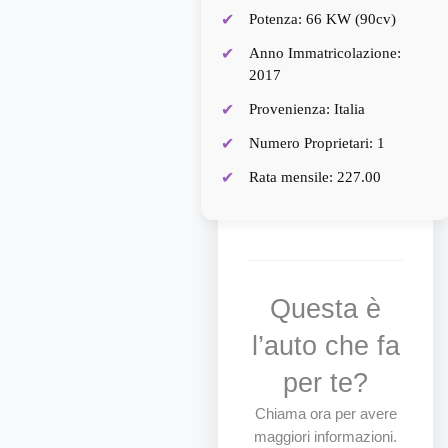
Potenza: 66 KW (90cv)
Anno Immatricolazione:
2017
Provenienza: Italia
Numero Proprietari: 1
Rata mensile: 227.00
Questa è
l’auto che fa
per te?
Chiama ora per avere
maggiori informazioni.