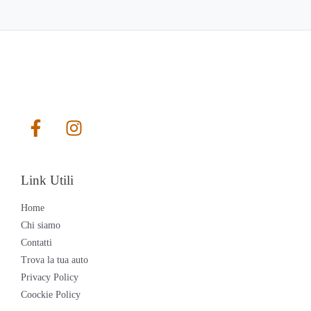
Link Utili
Home
Chi siamo
Contatti
Trova la tua auto
Privacy Policy
Coockie Policy