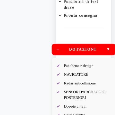
Possibilità di
test
drive
Pronta consegna
–
DOTAZIONI
▼
Pacchetto r-design
NAVIGATORE
Radar anticollisione
SENSORI PARCHEGGIO
POSTERIORI
Doppie chiavi