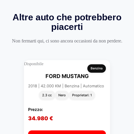
Altre auto che potrebbero
piacerti
Non fermarti qui, ci sono ancora occasioni da non perdere.
Disponibile
Benzina
FORD MUSTANG
2018 | 42.000 KM | Benzina | Automatico
2.3 cc
Nero
Proprietari: 1
Prezzo:
34.980 €