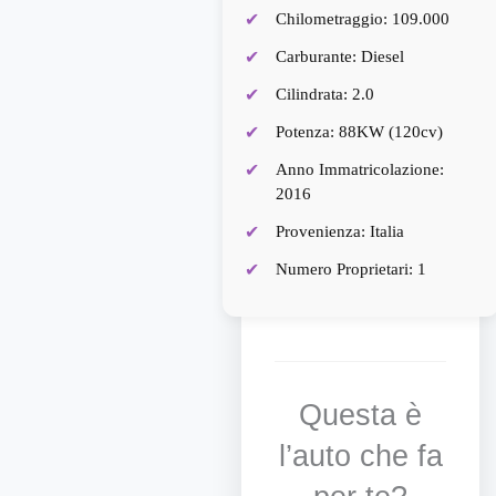
Chilometraggio: 109.000
Carburante: Diesel
Cilindrata: 2.0
Potenza: 88KW (120cv)
Anno Immatricolazione:
2016
Provenienza: Italia
Numero Proprietari: 1
Questa è
l’auto che fa