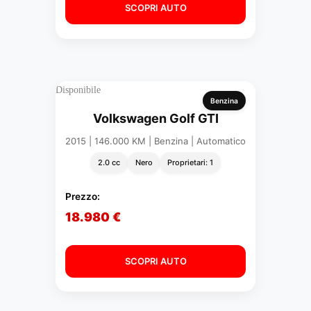
SCOPRI AUTO
Disponibile
Benzina
Volkswagen Golf GTI
2015 | 146.000 KM | Benzina | Automatico
2.0 cc
Nero
Proprietari: 1
Prezzo:
18.980 €
SCOPRI AUTO