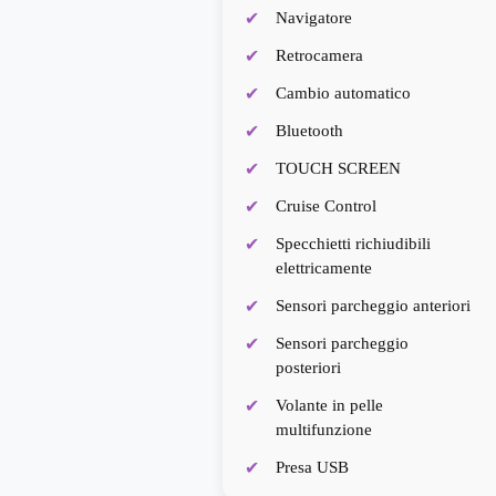
Navigatore
Retrocamera
Cambio automatico
Bluetooth
TOUCH SCREEN
Cruise Control
Specchietti richiudibili
elettricamente
Sensori parcheggio anteriori
Sensori parcheggio
posteriori
Volante in pelle
multifunzione
Presa USB