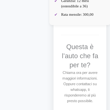
Garanzia: 12 mesi
(estendibile a 36)
Rata mensile: 300,00
Questa è
l’auto che fa
per te?
Chiama ora per avere
maggiori informazioni.
Oppure contattaci su
whatsapp, ti
risponderemo al più
presto possibile.