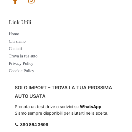
Link Utili
Home
Chi siamo
Contatti
Trova la tua auto
Privacy Policy
Coockie Policy
SOLO IMPORT – TROVA LA TUA PROSSIMA
AUTO USATA
Prenota un test drive o scrivici su
WhatsApp
.
Siamo sempre disponibili per aiutarti nella scelta.
📞
380 864 3699