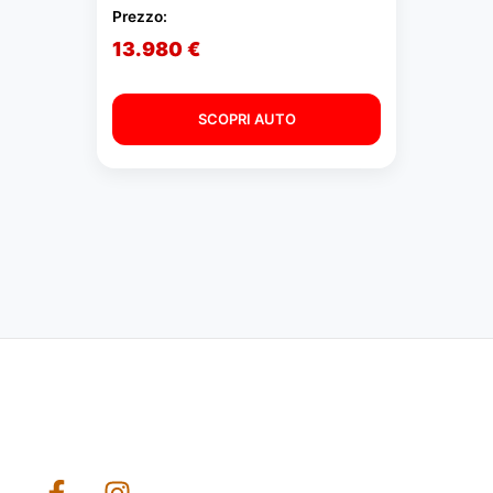
Prezzo:
13.980 €
SCOPRI AUTO