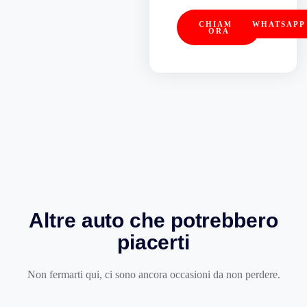
CHIAMA
WHATSAPP
ORA
Altre auto che potrebbero
piacerti
Non fermarti qui, ci sono ancora occasioni da non perdere.