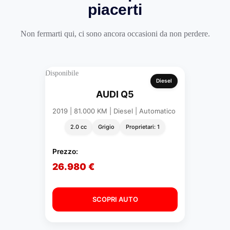
piacerti
Non fermarti qui, ci sono ancora occasioni da non perdere.
Disponibile
Diesel
AUDI Q5
2019 | 81.000 KM | Diesel | Automatico
2.0 cc
Grigio
Proprietari: 1
Prezzo:
26.980 €
SCOPRI AUTO