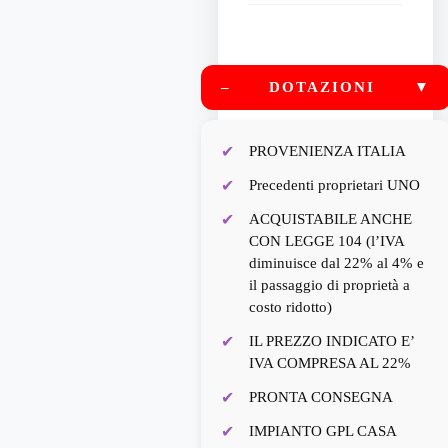
–
DOTAZIONI
▼
PROVENIENZA ITALIA
Precedenti proprietari UNO
ACQUISTABILE ANCHE
CON LEGGE 104 (l’IVA
diminuisce dal 22% al 4% e
il passaggio di proprietà a
costo ridotto)
IL PREZZO INDICATO E’
IVA COMPRESA AL 22%
PRONTA CONSEGNA
IMPIANTO GPL CASA