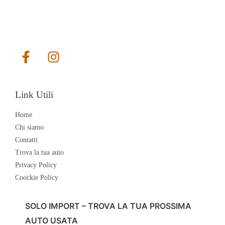
Link Utili
Home
Chi siamo
Contatti
Trova la tua auto
Privacy Policy
Coockie Policy
SOLO IMPORT – TROVA LA TUA PROSSIMA
AUTO USATA