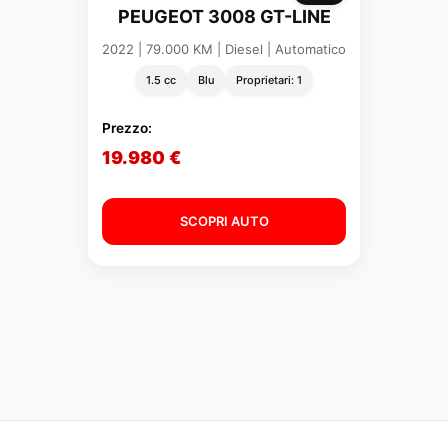
PEUGEOT 3008 GT-LINE
2022 | 79.000 KM | Diesel | Automatico
1.5 cc
Blu
Proprietari: 1
Prezzo:
19.980 €
SCOPRI AUTO