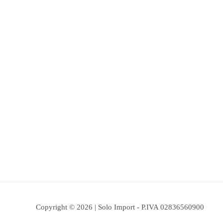
Copyright © 2026 | Solo Import - P.IVA 02836560900