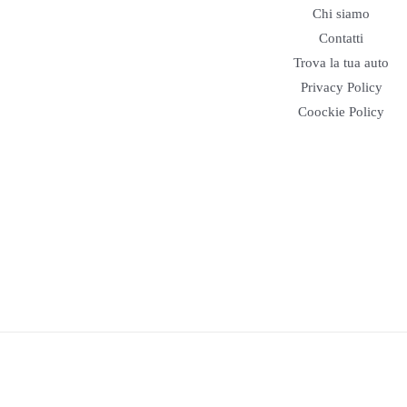
Chi siamo
Contatti
Trova la tua auto
Privacy Policy
Coockie Policy