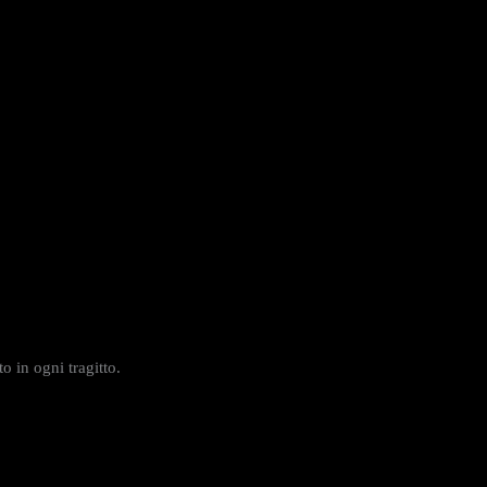
o in ogni tragitto.