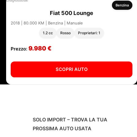
Benzina
Fiat 500 Lounge
2018 | 80.000 KM | Benzina | Manuale
1.2 cc
Rosso
Proprietari: 1
9.980 €
Prezzo:
SCOPRI AUTO
SOLO IMPORT – TROVA LA TUA
PROSSIMA AUTO USATA