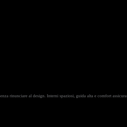
enza rinunciare al design. Interni spaziosi, guida alta e comfort assicurat