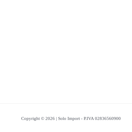
Copyright © 2026 | Solo Import - P.IVA 02836560900