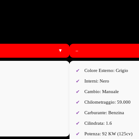
▼
–
Colore Esterno: Grigio
Interni: Nero
Cambio: Manuale
Chilometraggio: 59.000
Carburante: Benzina
Cilindrata: 1.6
Potenza: 92 KW (125cv)