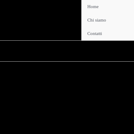
Home
Chi siamo
Contatti