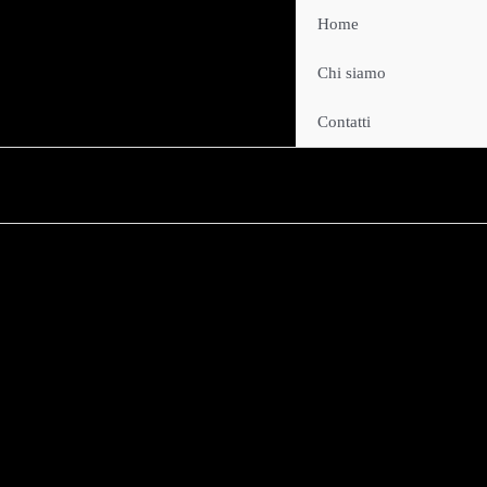
Home
Chi siamo
Contatti