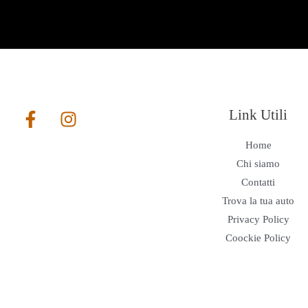
Link Utili
Home
Chi siamo
Contatti
Trova la tua auto
Privacy Policy
Coockie Policy