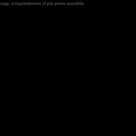
app, ti risponderemo al più presto possibile.