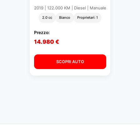
2019 | 122.000 KM | Diesel | Manuale
2.0 cc
Bianco
Proprietari: 1
Prezzo:
14.980 €
SCOPRI AUTO