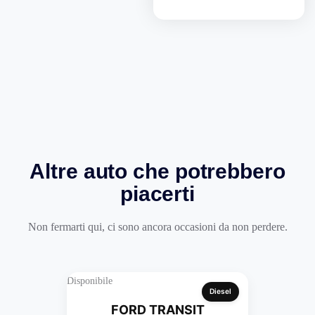
Altre auto che potrebbero
piacerti
Non fermarti qui, ci sono ancora occasioni da non perdere.
Disponibile
Diesel
FORD TRANSIT