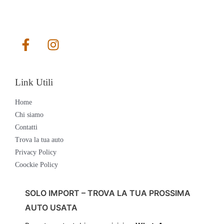
Link Utili
Home
Chi siamo
Contatti
Trova la tua auto
Privacy Policy
Coockie Policy
SOLO IMPORT – TROVA LA TUA PROSSIMA
AUTO USATA