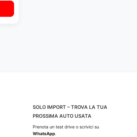
SOLO IMPORT – TROVA LA TUA
PROSSIMA AUTO USATA
Prenota un test drive o scrivici su
WhatsApp
.