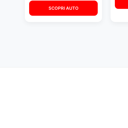
SCOPRI AUTO