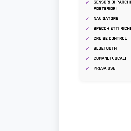
Sensori di parch
posteriori
Navigatore
Specchietti richi
Cruise Control
Bluetooth
Comandi vocali
Presa USB