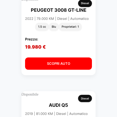
Diesel
PEUGEOT 3008 GT-LINE
2022 | 79.000 KM | Diesel | Automatico
1.5 cc
Blu
Proprietari: 1
Prezzo:
19.980 €
SCOPRI AUTO
Disponibile
Diesel
AUDI Q5
2019 | 81.000 KM | Diesel | Automatico