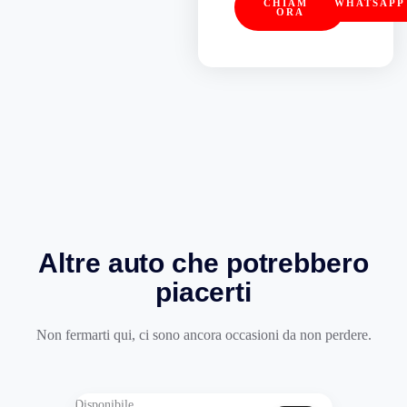
CHIAMA
WHATSAPP
ORA
Altre auto che potrebbero
piacerti
Non fermarti qui, ci sono ancora occasioni da non perdere.
Disponibile