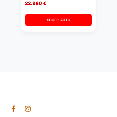
22.980 €
SCOPRI AUTO