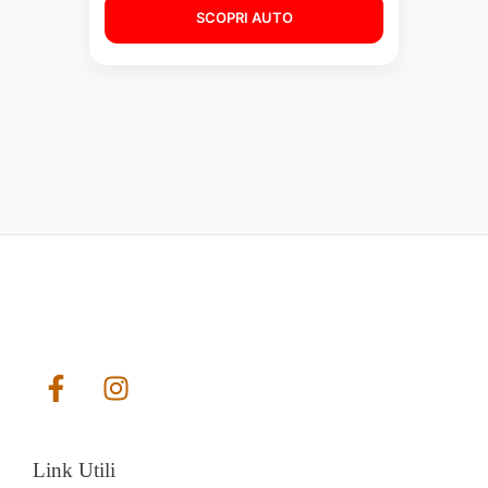
SCOPRI AUTO
Link Utili