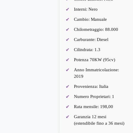
Interni: Nero
Cambio: Manuale
Chilometraggio: 88.000
Carburante: Diesel
Cilindrata: 1.3
Potenza 70KW (95cv)
Anno Immatricolazione:
2019
Provenienza: Italia
Numero Proprietari: 1
Rata mensile: 198,00
Garanzia 12 mesi
(estendibile fino a 36 mesi)