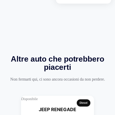
Altre auto che potrebbero
piacerti
Non fermarti qui, ci sono ancora occasioni da non perdere.
Disponibile
Diesel
JEEP RENEGADE