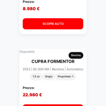
Prezzo:
8.980 €
SCOPRI AUTO
Disponibile
Benzina
CUPRA FORMENTOR
2023 | 82.000 KM | Benzina | Automatico
1.5 cc
Grigio
Proprietari: 1
Prezzo:
22.980 €