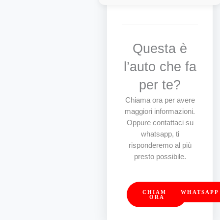
Questa è
l’auto che fa
per te?
Chiama ora per avere
maggiori informazioni.
Oppure contattaci su
whatsapp, ti
risponderemo al più
presto possibile.
CHIAMA
WHATSAPP
ORA