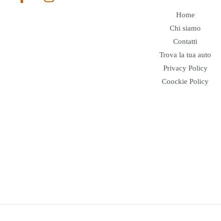
Home
Chi siamo
Contatti
Trova la tua auto
Privacy Policy
Coockie Policy