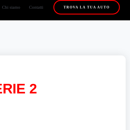
Chi siamo
Contatti
TROVA LA TUA AUTO
RIE 2