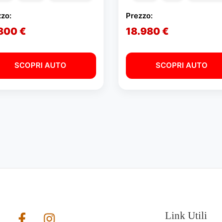
zo:
Prezzo:
.800 €
18.980 €
SCOPRI AUTO
SCOPRI AUTO
Link Utili