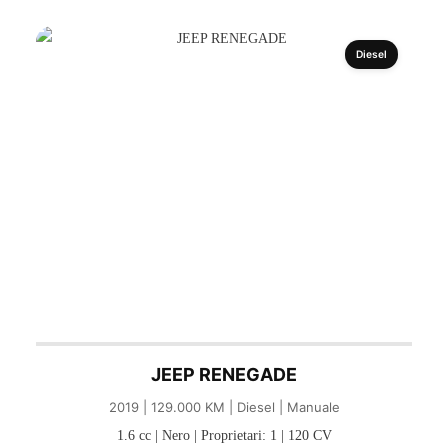
Diesel
JEEP RENEGADE
2019 | 129.000 KM | Diesel | Manuale
1.6 cc | Nero | Proprietari: 1 | 120 CV