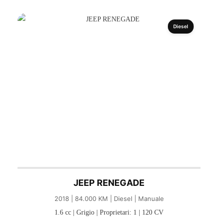
Diesel
JEEP RENEGADE
2018 | 84.000 KM | Diesel | Manuale
1.6 cc | Grigio | Proprietari: 1 | 120 CV