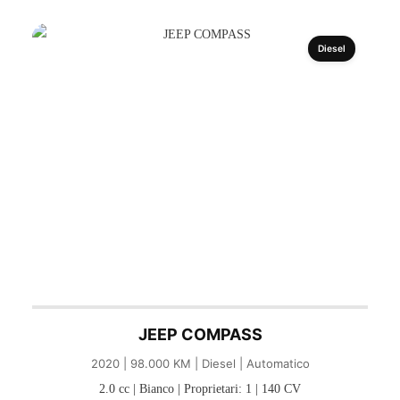
Diesel
JEEP COMPASS
2020 | 98.000 KM | Diesel | Automatico
2.0 cc | Bianco | Proprietari: 1 | 140 CV