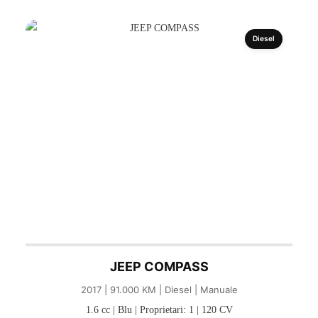
Diesel
JEEP COMPASS
2017 | 91.000 KM | Diesel | Manuale
1.6 cc | Blu | Proprietari: 1 | 120 CV