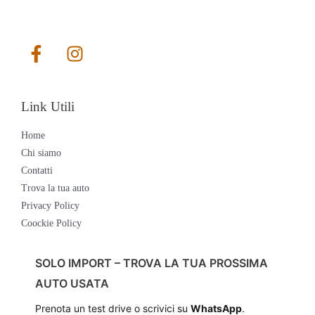
Link Utili
Home
Chi siamo
Contatti
Trova la tua auto
Privacy Policy
Coockie Policy
SOLO IMPORT – TROVA LA TUA PROSSIMA
AUTO USATA
Prenota un test drive o scrivici su
WhatsApp
.