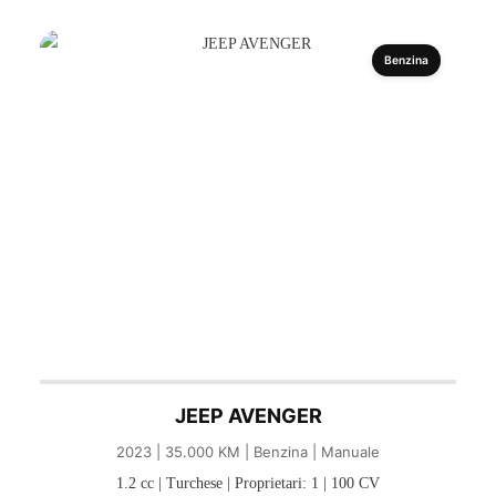
Benzina
JEEP AVENGER
2023 | 35.000 KM | Benzina | Manuale
1.2 cc | Turchese | Proprietari: 1 | 100 CV