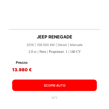
JEEP RENEGADE
2016 | 109.000 KM | Diesel | Manuale
2.0 cc | Nero | Proprietari: 1 | 140 CV
Prezzo:
13.980 €
SCOPRI AUTO
SUV