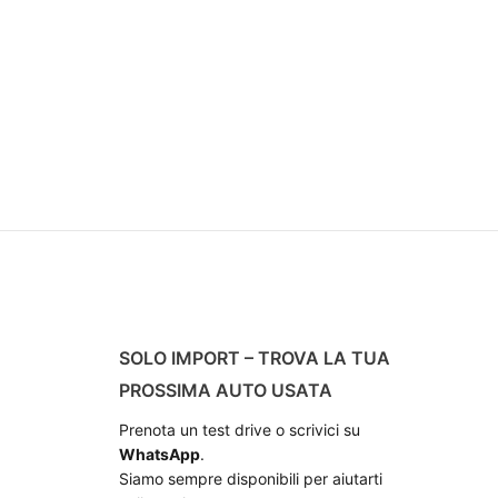
SOLO IMPORT – TROVA LA TUA
PROSSIMA AUTO USATA
Prenota un test drive o scrivici su
WhatsApp
.
Siamo sempre disponibili per aiutarti