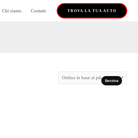
Chi siamo
Contatti
TROVA LA TUA AUTO
Benzina