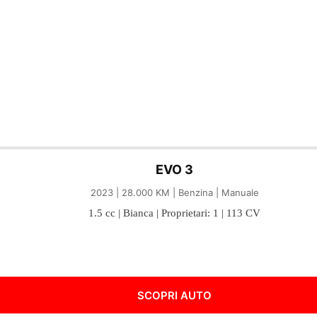
EVO 3
2023 | 28.000 KM | Benzina | Manuale
1.5 cc | Bianca | Proprietari: 1 | 113 CV
SCOPRI AUTO