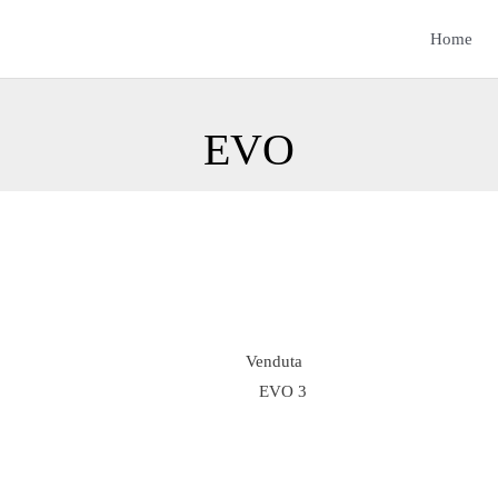
Home
EVO
Venduta