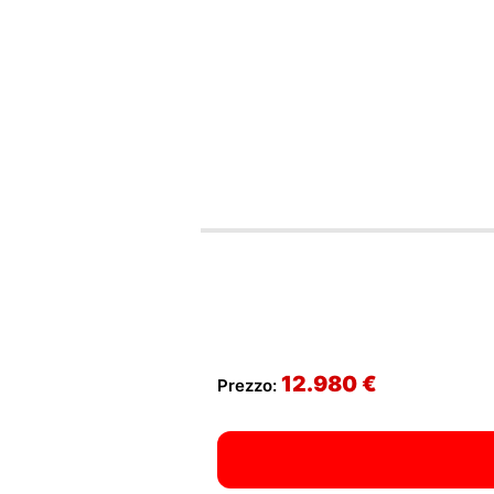
12.980 €
Prezzo: