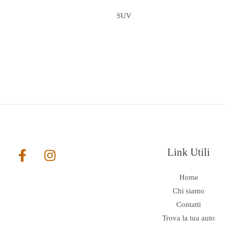
SUV
Link Utili
Home
Chi siamo
Contatti
Trova la tua auto